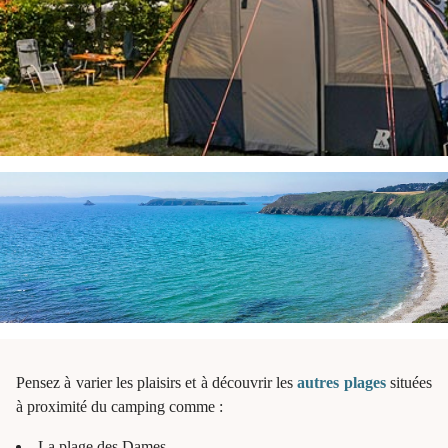
Pensez à varier les plaisirs et à découvrir les
autres plages
situées
à proximité du camping comme :
La
plage des Dames