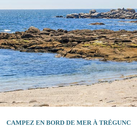
CAMPEZ EN BORD DE MER À TRÉGUNC