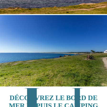
DÉCOUVREZ LE BORD DE
MER DEPUIS LE CAMPING