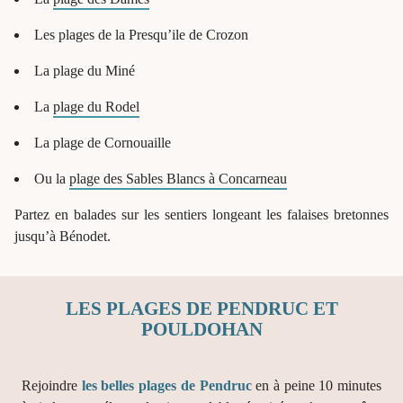
Les plages de la Presqu’ile de Crozon
La plage du Miné
La
plage du Rodel
La plage de Cornouaille
Ou la
plage des Sables Blancs à Concarneau
Partez en balades sur les sentiers longeant les falaises bretonnes
jusqu’à Bénodet.
LES PLAGES DE PENDRUC ET
POULDOHAN
Rejoindre
les belles plages de Pendruc
en à peine 10 minutes