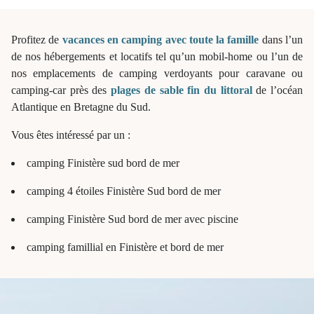
Profitez de
vacances en camping avec toute la famille
dans l’un
de nos hébergements et locatifs tel qu’un mobil-home ou l’un de
nos emplacements de camping verdoyants pour caravane ou
camping-car près des
plages de sable fin du littoral
de l’océan
Atlantique en Bretagne du Sud.
Vous êtes intéressé par un :
camping Finistère sud bord de mer
camping 4 étoiles Finistère Sud bord de mer
camping Finistère Sud bord de mer avec piscine
camping famillial en Finistère et bord de mer