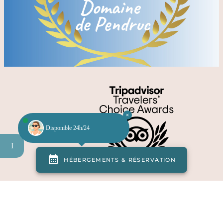
Disponible 24h/24