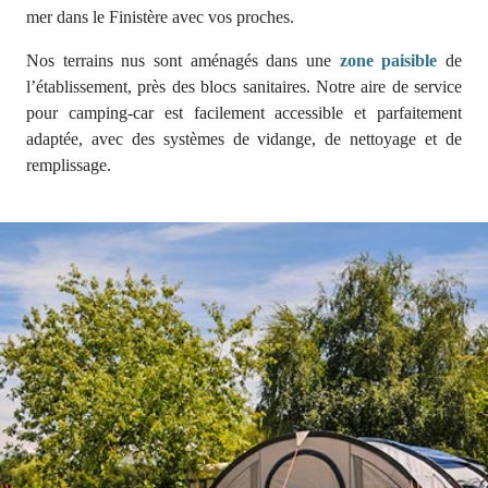
mer dans le Finistère avec vos proches.
Nos terrains nus sont aménagés dans une
zone paisible
de
l’établissement, près des blocs sanitaires. Notre aire de service
pour camping-car est facilement accessible et parfaitement
adaptée, avec des systèmes de vidange, de nettoyage et de
remplissage.