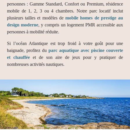
personnes : Gamme Standard, Confort ou Premium, résidence
mobile de 1, 2, 3 ou 4 chambres. Notre parc locatif inclut
plusieurs tailles et modèles de
mobile homes de prestige au
design moderne
, y compris un logement PMR accessible aux
personnes à mobilité réduite.
Si l’océan Atlantique est trop froid à votre goût pour une
baignade, profitez du
parc aquatique avec piscine couverte
et chauffée
et de son aire de jeux pour y pratiquer de
nombreuses activités nautiques.