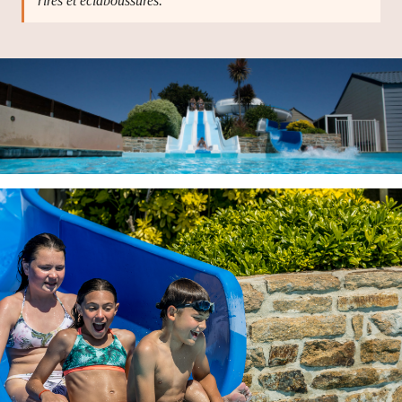
rires et éclaboussures.