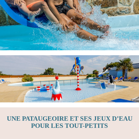
UNE PATAUGEOIRE ET SES JEUX D’EAU
POUR LES TOUT-PETITS