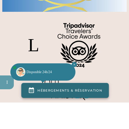
Disponible 24h/24