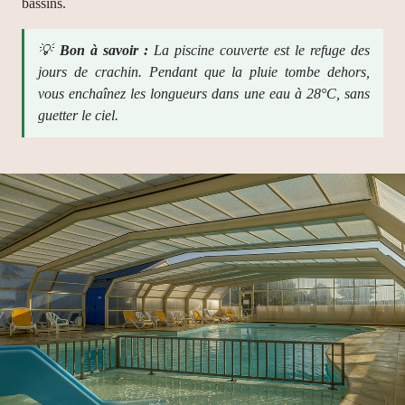
bassins.
💡
Bon à savoir :
La piscine couverte est le refuge des
jours de crachin. Pendant que la pluie tombe dehors,
vous enchaînez les longueurs dans une eau à 28°C, sans
guetter le ciel.