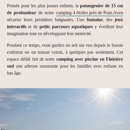
Pensée pour les plus jeunes enfants, la
pataugeoire de 15 cm
de profondeur
de notre
camping 4 étoiles près de Pont-Aven
sécurise leurs premières baignades. Une
fontaine
, des
jeux
interactifs
et de
petits parcours aquatiques
y éveillent leur
imagination tout en développant leur motricité.
Pendant ce temps, vous gardez un œil sur eux depuis le bassin
extérieur ou un transat voisin, à quelques pas seulement. Cet
espace dédié fait de notre
camping avec piscine en Finistère
sud
une adresse rassurante pour les familles avec enfants en
bas âge.