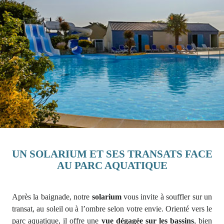
UN SOLARIUM ET SES TRANSATS FACE
AU PARC AQUATIQUE
Après la baignade, notre
solarium
vous invite à souffler sur un
transat, au soleil ou à l’ombre selon votre envie. Orienté vers le
parc aquatique, il offre une
vue dégagée sur les bassins
, bien