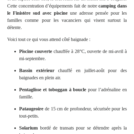
Cette concentration d’équipements fait de notre
camping dans
le Finistère sud avec piscine
une adresse pensée pour les
familles comme pour les vacanciers qui visent surtout la
détente.
Voici tout ce qui vous attend côté baignade :
Piscine couverte
chauffée à 28°C, ouverte de mi-avril à
mi-septembre.
Bassin extérieur
chauffé en juillet-août pour des
baignades en plein air.
Pentaglisse et toboggan à boucle
pour l’adrénaline en
famille.
Pataugeoire
de 15 cm de profondeur, sécurisée pour les
tout-petits.
Solarium
bordé de transats pour se détendre après la