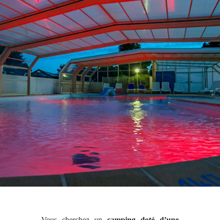
Vous cherchez un
camping doté d’une