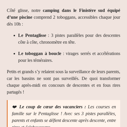
Côté glisse, notre
camping dans le Finistère sud équipé
d’une piscine
comprend 2 toboggans, accessibles chaque jour
dès 10h :
Le Pentaglisse
: 3 pistes parallèles pour des descentes
côte à côte, chronomètre en tête.
Le toboggan à boucle
: virages serrés et accélérations
pour les téméraires.
Petits et grands s’y relaient sous la surveillance de leurs parents,
car les bassins ne sont pas surveillés. De quoi transformer
chaque après-midi en concours de descentes et en fous rires
partagés !
❤️
Le coup de cœur des vacanciers :
Les courses en
famille sur le Pentaglisse ! Avec ses 3 pistes parallèles,
parents et enfants se défient descente après descente, entre