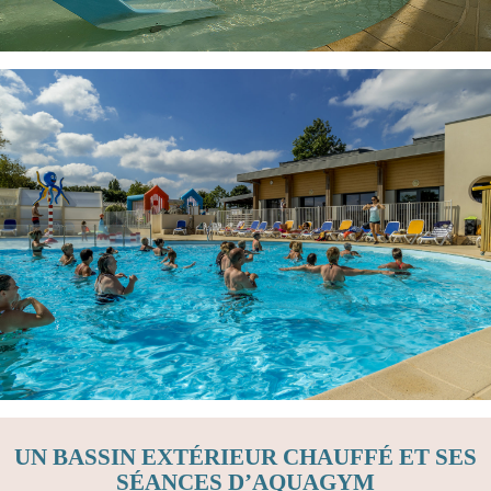
UN BASSIN EXTÉRIEUR CHAUFFÉ ET SES
SÉANCES D’AQUAGYM