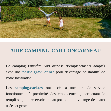
AIRE CAMPING-CAR CONCARNEAU
Le camping Finistère Sud dispose d’emplacements adaptés
avec une
partie gravillonnée
pour davantage de stabilité de
votre installation.
Les
camping-caristes
ont accès à une aire de service
fonctionnelle à proximité des emplacements, permettant le
remplissage du réservoir en eau potable et la vidange des eaux
usées et grises.