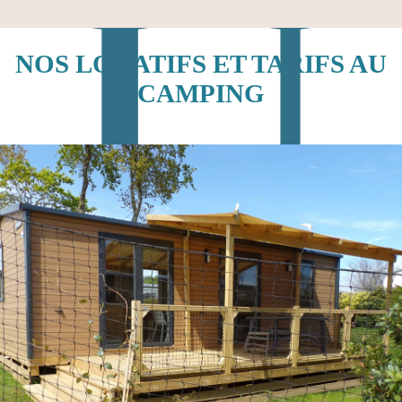
NOS LOCATIFS ET TARIFS AU
CAMPING