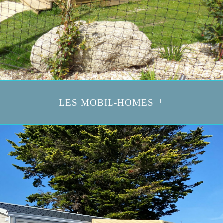
LES MOBIL-HOMES