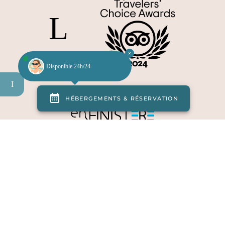
Disponible 24h/24