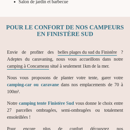
Salon de jardin et barbecue
POUR LE CONFORT DE NOS CAMPEURS
EN FINISTÈRE SUD
Envie de profiter des
belles plages du sud du Finistère
?
Adeptes du caravaning, nous vous accueillons dans notre
camping à Concarneau
situé à seulement 1km de la mer.
Nous vous proposons de planter votre tente, garer votre
camping-car ou caravane
dans nos emplacements de 70 à
100m².
Notre
camping tente Finistère Sud
vous donne le choix entre
27 parcelles ombragées, semi-ombragées ou totalement
ensoleillées !
Pour encore plus de confort découvrez nos