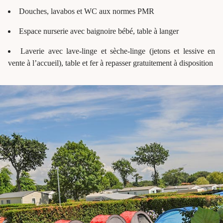
Douches, lavabos et WC aux normes PMR
Espace nurserie avec baignoire bébé, table à langer
Laverie avec lave-linge et sèche-linge (jetons et lessive en
vente à l’accueil), table et fer à repasser gratuitement à disposition