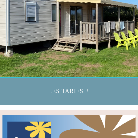
LES TARIFS