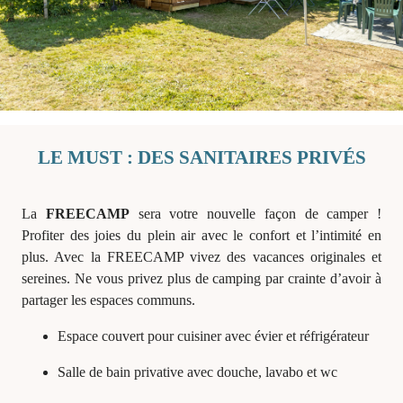
LE MUST : DES SANITAIRES PRIVÉS
La
FREECAMP
sera votre nouvelle façon de camper !
Profiter des joies du plein air avec le confort et l’intimité en
plus. Avec la FREECAMP vivez des vacances originales et
sereines. Ne vous privez plus de camping par crainte d’avoir à
partager les espaces communs.
Espace couvert pour cuisiner avec évier et réfrigérateur
Salle de bain privative avec douche, lavabo et wc