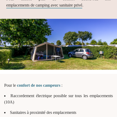
emplacements de camping avec sanitaire privé
.
Pour le
confort de nos campeurs
:
Raccordement électrique possible sur tous les emplacements
(10A)
Sanitaires à proximité des emplacements