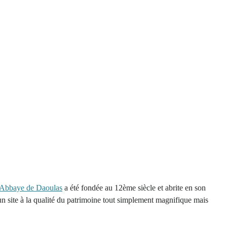
Abbaye de Daoulas
a été fondée au 12ème siècle et abrite en son
 un site à la qualité du patrimoine tout simplement magnifique mais