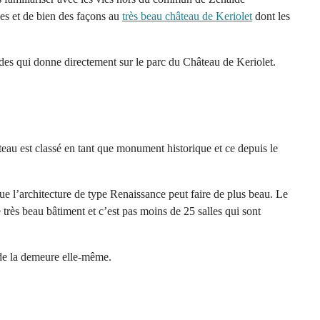
es et de bien des façons au
très beau château de Keriolet
dont les
rdes qui donne directement sur le parc du Château de Keriolet.
eau est classé en tant que monument historique et ce depuis le
que l’architecture de type Renaissance peut faire de plus beau. Le
très beau bâtiment et c’est pas moins de 25 salles qui sont
 de la demeure elle-même.