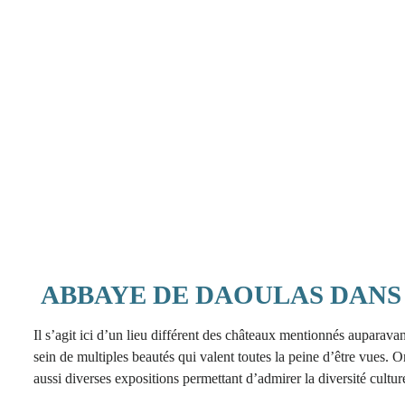
ABBAYE DE DAOULAS DANS 
Il s’agit ici d’un lieu différent des châteaux mentionnés auparav
sein de multiples beautés qui valent toutes la peine d’être vues. 
aussi diverses expositions permettant d’admirer la diversité cultu