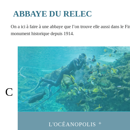
ABBAYE DU RELEC
On a ici à faire à une abbaye que l’on trouve elle aussi dans le 
monument historique depuis 1914.
L'OCÉANOPOLIS