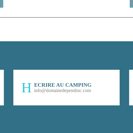
ECRIRE AU CAMPING
info@domainedependruc.com