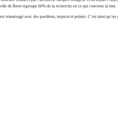
la ville de Brest regroupe 60% de la recherche en ce qui concerne la mer.
st réaménagé avec des pavillons, tropical et polaire. C’est ainsi qu’on y