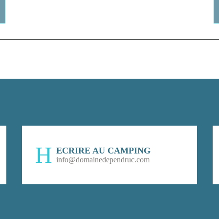
ECRIRE AU CAMPING
info@domainedependruc.com