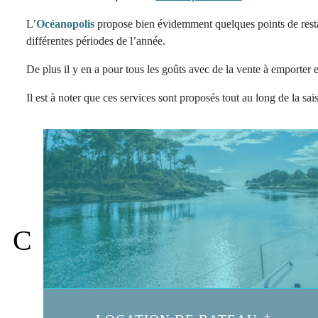
L’
Océanopolis
propose bien évidemment quelques points de restaur
différentes périodes de l’année.
De plus il y en a pour tous les goûts avec de la vente à emporter 
Il est à noter que ces services sont proposés tout au long de la sai