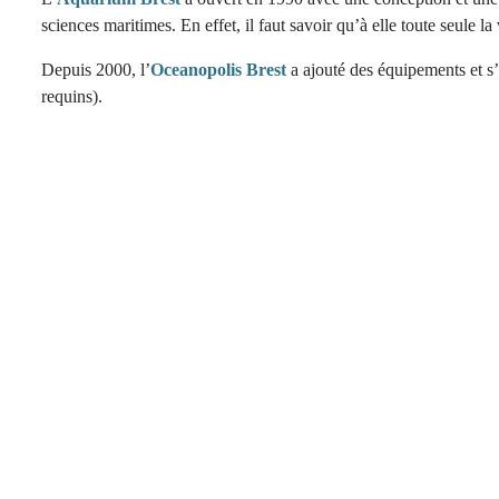
sciences maritimes. En effet, il faut savoir qu’à elle toute seule 
Depuis 2000, l’
Oceanopolis Brest
a ajouté des équipements et s’e
requins).