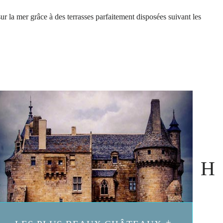
r la mer grâce à des terrasses parfaitement disposées suivant les