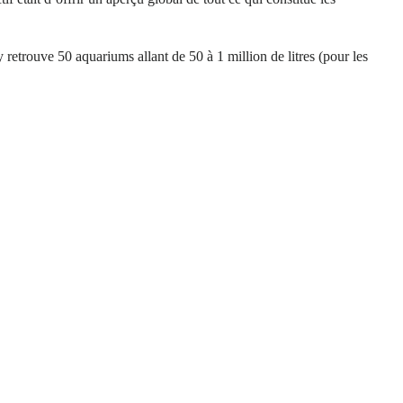
 retrouve 50 aquariums allant de 50 à 1 million de litres (pour les