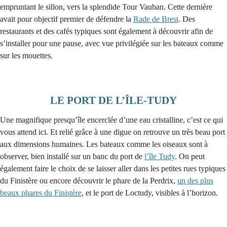
empruntant le sillon, vers la splendide Tour Vauban. Cette dernière
avait pour objectif premier de défendre la
Rade de Brest
. Des
restaurants et des cafés typiques sont également à découvrir afin de
s’installer pour une pause, avec vue privilégiée sur les bateaux comme
sur les mouettes.
LE PORT DE L’ÎLE-TUDY
Une magnifique presqu’île encerclée d’une eau cristalline, c’est ce qui
vous attend ici. Et relié grâce à une digue on retrouve un très beau port
aux dimensions humaines. Les bateaux comme les oiseaux sont à
observer, bien installé sur un banc du port de
l’île Tudy
. On peut
également faire le choix de se laisser aller dans les petites rues typiques
du Finistère ou encore découvrir le phare de la Perdrix,
un des plus
beaux phares du Finistère
, et le port de Loctudy, visibles à l’horizon.