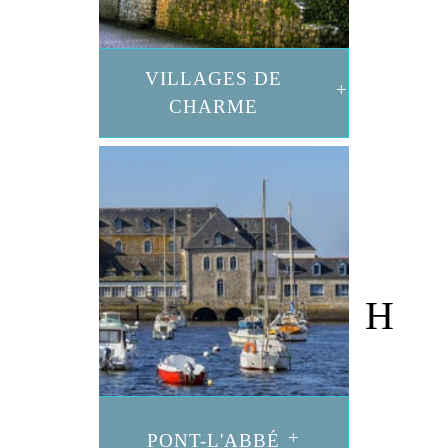
VILLAGES DE
CHARME
PONT-L'ABBÉ