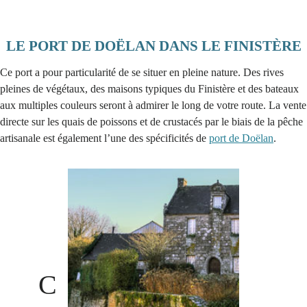
LE PORT DE DOËLAN DANS LE FINISTÈRE
Ce port a pour particularité de se situer en pleine nature. Des rives
pleines de végétaux, des maisons typiques du Finistère et des bateaux
aux multiples couleurs seront à admirer le long de votre route. La vente
directe sur les quais de poissons et de crustacés par le biais de la pêche
artisanale est également l’une des spécificités de
port de Doëlan
.