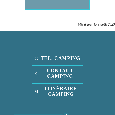
Mis à jour le
9 août 2023
TEL. CAMPING
CONTACT
CAMPING
ITINÉRAIRE
CAMPING