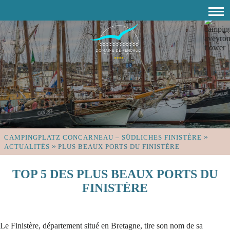
»
CAMPINGPLATZ CONCARNEAU – SÜDLICHES FINISTÈRE
»
ACTUALITÉS
PLUS BEAUX PORTS DU FINISTÈRE
TOP 5 DES PLUS BEAUX PORTS DU
FINISTÈRE
Le Finistère, département situé en Bretagne, tire son nom de sa