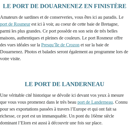
LE PORT DE DOUARNENEZ EN FINISTÈRE
Amateurs de sardines et de conserveries, vous êtes ici au paradis. Le
port de Rosmeur
est ici à voir, au coeur de cette baie de Bretagne,
parmi les plus grandes. Ce port possède en son sein de très belles
maisons, authentiques et pleines de couleurs. Le port Rosmeur offre
des vues idéales sur la
Presqu’île de Crozon
et sur la baie de
Douarnenez. Photos et balades seront également au programme lors de
votre visite.
LE PORT DE LANDERNEAU
Une véritable cité historique se dévoile ici devant vos yeux à mesure
que vous vous promenez dans le très beau
port de Landerneau
. Connu
pour ses exportations passées à travers l’Europe et qui ont fait sa
richesse, ce port est un immanquable. Un pont du 16ème siècle
dominant l’Elorn est aussi à découvrir une fois sur place.