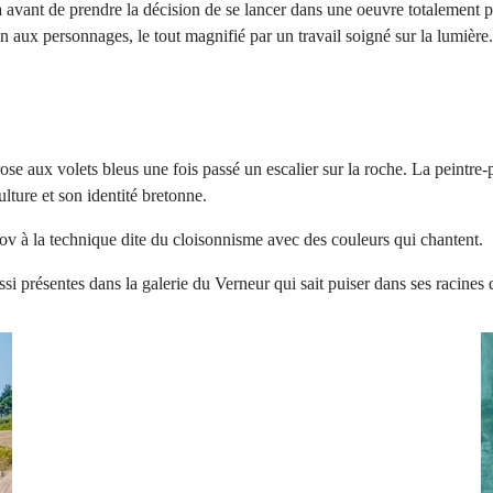
éma avant de prendre la décision de se lancer dans une oeuvre totalement 
in aux personnages, le tout magnifié par un travail soigné sur la lumière
ose aux volets bleus une fois passé un escalier sur la roche. La peintre
lture et son identité bretonne.
ov à la technique dite du cloisonnisme avec des couleurs qui chantent.
si présentes dans la galerie du Verneur qui sait puiser dans ses racines 