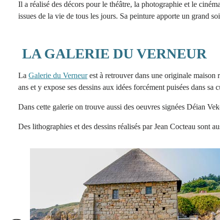
Il a réalisé des décors pour le théâtre, la photographie et le cin
issues de la vie de tous les jours. Sa peinture apporte un grand so
LA GALERIE DU VERNEUR
La
Galerie du Verneur
est à retrouver dans une originale maison r
ans et y expose ses dessins aux idées forcément puisées dans sa cu
Dans cette galerie on trouve aussi des oeuvres signées Déian Vek
Des lithographies et des dessins réalisés par Jean Cocteau sont aus