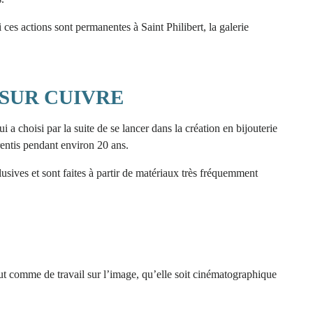
ces actions sont permanentes à Saint Philibert, la galerie
 SUR CUIVRE
 choisi par la suite de se lancer dans la création en bijouterie
rentis pendant environ 20 ans.
lusives et sont faites à partir de matériaux très fréquemment
ut comme de travail sur l’image, qu’elle soit cinématographique