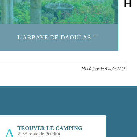
L'ABBAYE DE DAOULAS
Mis à jour le
9 août 2023
TROUVER LE CAMPING
2155 route de Pendruc