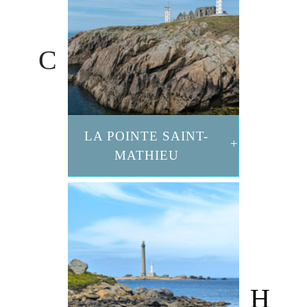
LA POINTE SAINT-
MATHIEU