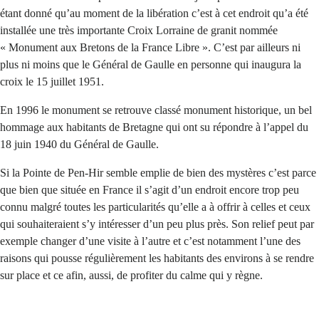
étant donné qu’au moment de la libération c’est à cet endroit qu’a été
installée une très importante Croix Lorraine de granit nommée
« Monument aux Bretons de la France Libre ». C’est par ailleurs ni
plus ni moins que le Général de Gaulle en personne qui inaugura la
croix le 15 juillet 1951.
En 1996 le monument se retrouve classé monument historique, un bel
hommage aux habitants de Bretagne qui ont su répondre à l’appel du
18 juin 1940 du Général de Gaulle.
Si la Pointe de Pen-Hir semble emplie de bien des mystères c’est parce
que bien que située en France il s’agit d’un endroit encore trop peu
connu malgré toutes les particularités qu’elle a à offrir à celles et ceux
qui souhaiteraient s’y intéresser d’un peu plus près. Son relief peut par
exemple changer d’une visite à l’autre et c’est notamment l’une des
raisons qui pousse régulièrement les habitants des environs à se rendre
sur place et ce afin, aussi, de profiter du calme qui y règne.