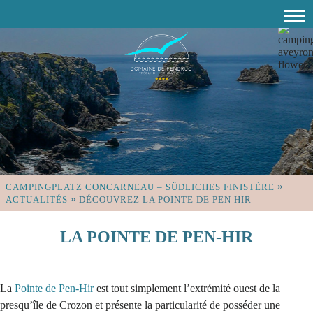
»
CAMPINGPLATZ CONCARNEAU – SÜDLICHES FINISTÈRE
»
ACTUALITÉS
DÉCOUVREZ LA POINTE DE PEN HIR
LA POINTE DE PEN-HIR
La
Pointe de Pen-Hir
est tout simplement l’extrémité ouest de la
presqu’île de Crozon et présente la particularité de posséder une