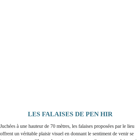
LES FALAISES DE PEN HIR
Juchées à une hauteur de 70 mètres, les falaises proposées par le lieu
offrent un véritable plaisir visuel en donnant le sentiment de venir se