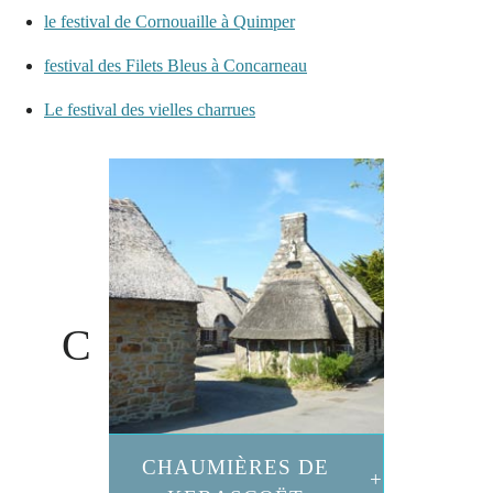
le festival de Cornouaille à Quimper
festival des Filets Bleus à Concarneau
Le festival des vielles charrues
CHAUMIÈRES DE