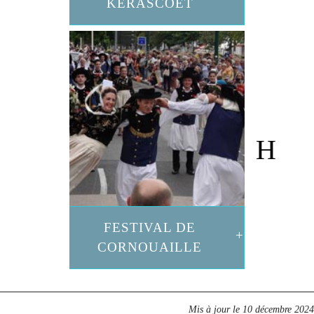
KERASCOËT
FESTIVAL DE
CORNOUAILLE
Mis à jour le
10 décembre 2024