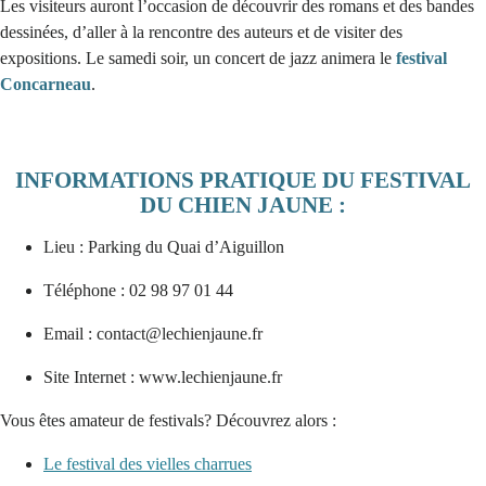
Les visiteurs auront l’occasion de découvrir des romans et des bandes
dessinées, d’aller à la rencontre des auteurs et de visiter des
expositions. Le samedi soir, un concert de jazz animera le
festival
Concarneau
.
INFORMATIONS PRATIQUE DU FESTIVAL
DU CHIEN JAUNE :
Lieu : Parking du Quai d’Aiguillon
Téléphone : 02 98 97 01 44
Email : contact@lechienjaune.fr
Site Internet : www.lechienjaune.fr
Vous êtes amateur de festivals? Découvrez alors :
Le festival des vielles charrues