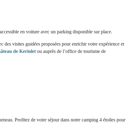
accessible en voiture avec un parking disponible sur place.
ec des visites guidées proposées pour enrichir votre expérience et
hâteau de Keriolet
ou auprès de l’office de tourisme de
arneau. Profitez de votre séjour dans notre camping 4 étoiles pour