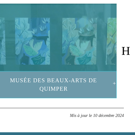
MUSÉE DES BEAUX-ARTS DE
QUIMPER
Mis à jour le
10 décembre 2024