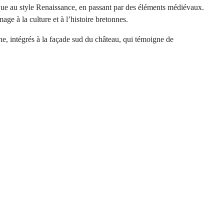
ique au style Renaissance, en passant par des éléments médiévaux.
e à la culture et à l’histoire bretonnes.
ine, intégrés à la façade sud du château, qui témoigne de