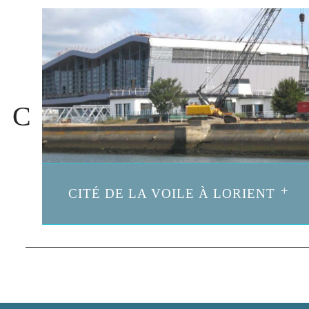
CITÉ DE LA VOILE À LORIENT