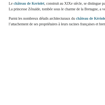
Le
château de Keriolet
, construit au XIXe siècle, se distingue 
La princesse Zénaïde, tombée sous le charme de la Bretagne, a ve
Parmi les nombreux détails architecturaux du
château de Kériol
l’attachement de ses propriétaires à leurs racines françaises et bre