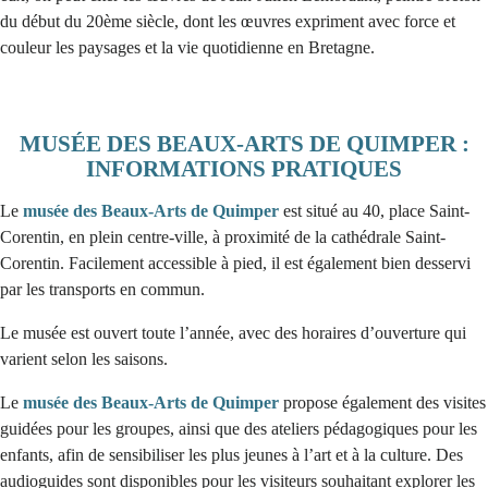
du début du 20ème siècle, dont les œuvres expriment avec force et
couleur les paysages et la vie quotidienne en Bretagne.
MUSÉE DES BEAUX-ARTS DE QUIMPER :
INFORMATIONS PRATIQUES
Le
musée des Beaux-Arts de Quimper
est situé au 40, place Saint-
Corentin, en plein centre-ville, à proximité de la cathédrale Saint-
Corentin. Facilement accessible à pied, il est également bien desservi
par les transports en commun.
Le musée est ouvert toute l’année, avec des horaires d’ouverture qui
varient selon les saisons.
Le
musée des Beaux-Arts de Quimper
propose également des visites
guidées pour les groupes, ainsi que des ateliers pédagogiques pour les
enfants, afin de sensibiliser les plus jeunes à l’art et à la culture. Des
audioguides sont disponibles pour les visiteurs souhaitant explorer les