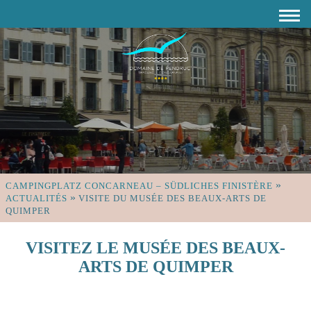
»
CAMPINGPLATZ CONCARNEAU – SÜDLICHES FINISTÈRE
»
ACTUALITÉS
VISITE DU MUSÉE DES BEAUX-ARTS DE
QUIMPER
VISITEZ LE MUSÉE DES BEAUX-
ARTS DE QUIMPER