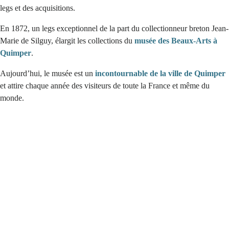
legs et des acquisitions.
En 1872, un legs exceptionnel de la part du collectionneur breton Jean-
Marie de Silguy, élargit les collections du
musée des Beaux-Arts à
Quimper
.
Aujourd’hui, le musée est un
incontournable de la ville de Quimper
et attire chaque année des visiteurs de toute la France et même du
monde.