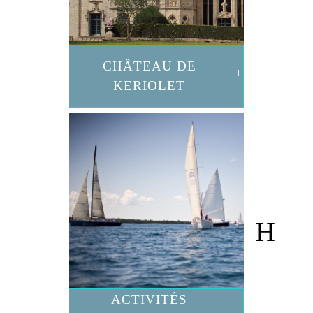
CHÂTEAU DE
KERIOLET
ACTIVITÉS