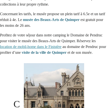
collections à leur propre rythme.
Concernant les tarifs, le musée propose un plein tarif à 6.5e et un tarif
réduit à 4e. Le
musée des Beaux-Arts de Quimper
est gratuit pour
les moins de 26 ans.
Profitez de votre séjour dans notre camping le Domaine de Pendruc
pour visiter le musée des Beaux-Arts de Quimper. Réservez les
location de mobil-home dans le Finistère
au domaine de Pendruc pour
profiter d’une
visite de la ville de Quimper
et de son musée.