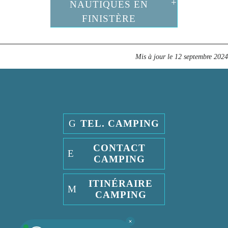
NAUTIQUES EN
FINISTÈRE
Mis à jour le
12 septembre 2024
TEL. CAMPING
CONTACT
CAMPING
ITINÉRAIRE
CAMPING