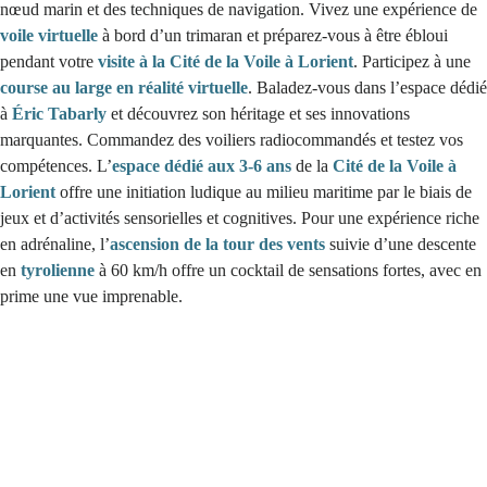
nœud marin et des techniques de navigation. Vivez une expérience de
voile virtuelle
à bord d’un trimaran et préparez-vous à être ébloui
pendant votre
visite à la Cité de la Voile à Lorient
. Participez à une
course au large en réalité virtuelle
. Baladez-vous dans l’espace dédié
à
Éric Tabarly
et découvrez son héritage et ses innovations
marquantes. Commandez des voiliers radiocommandés et testez vos
compétences. L’
espace dédié aux 3-6 ans
de la
Cité de la Voile à
Lorient
offre une initiation ludique au milieu maritime par le biais de
jeux et d’activités sensorielles et cognitives. Pour une expérience riche
en adrénaline, l’
ascension de la tour des vents
suivie d’une descente
en
tyrolienne
à 60 km/h offre un cocktail de sensations fortes, avec en
prime une vue imprenable.