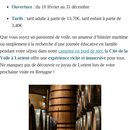
Ouverture
: du 10 février au 31 décembre
Tarifs
: tarif adulte à partir de 13,70€, tarif enfant à partir de
3,40€
Que vous soyez un passionné de voile, un amateur d’histoire maritime
ou simplement à la recherche d’une journée éducative en famille
pendant votre séjour dans notre
camping en bord de mer
, la
Cité de la
Voile à Lorient
offre une
expérience riche et immersive
pour tous.
Ne manquez pas de découvrir ce joyau de Lorient lors de votre
prochaine visite en Bretagne !