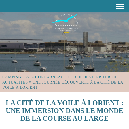
»
CAMPINGPLATZ CONCARNEAU – SÜDLICHES FINISTÈRE
»
ACTUALITÉS
UNE JOURNÉE DÉCOUVERTE À LA CITÉ DE LA
VOILE À LORIENT
LA CITÉ DE LA VOILE À LORIENT :
UNE IMMERSION DANS LE MONDE
DE LA COURSE AU LARGE