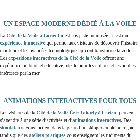
UN ESPACE MODERNE DÉDIÉ À LA VOILE
La
Cité de la Voile à Lorient
n’est pas juste un musée ; c’est une
expérience immersive
qui permet aux visiteurs de découvrir l’histoire
maritime et les avancées technologiques qui ont transformé la voile.
Les
expositions interactives de la Cité de la Voile
offrent une
expérience pratique et éducative, idéale pour les enfants et les adultes
intéressés par la mer.
ANIMATIONS INTERACTIVES POUR TOUS
Les visiteurs de la
Cité de la Voile Éric Tabarly à Lorient
peuvent
s’attendre à une série d’activités et d’
animations interactives
. Des
simulateurs
vous mettent dans la peau d’un skipper en pleine régate,
tandis que des
ateliers pratiques
vous enseignent les rudiments du