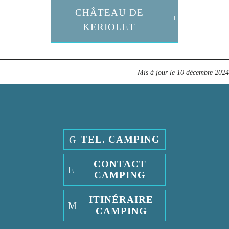
CHÂTEAU DE
KERIOLET
Mis à jour le
10 décembre 2024
TEL. CAMPING
CONTACT
CAMPING
ITINÉRAIRE
CAMPING