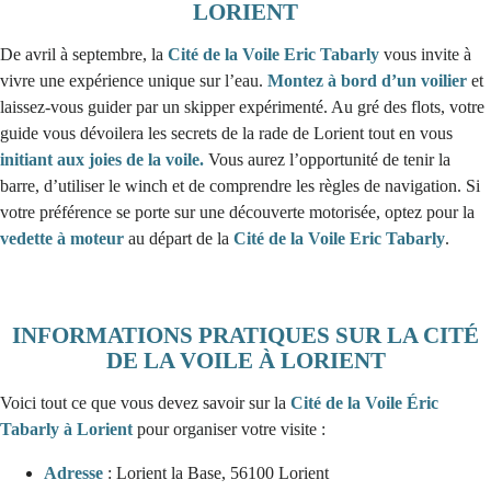
LORIENT
De avril à septembre, la
Cité de la Voile Eric Tabarly
vous invite à
vivre une expérience unique sur l’eau.
Montez à bord d’un voilier
et
laissez-vous guider par un skipper expérimenté. Au gré des flots, votre
guide vous dévoilera les secrets de la rade de Lorient tout en vous
initiant aux joies de la voile.
Vous aurez l’opportunité de tenir la
barre, d’utiliser le winch et de comprendre les règles de navigation. Si
votre préférence se porte sur une découverte motorisée, optez pour la
vedette à moteur
au départ de la
Cité de la Voile Eric Tabarly
.
INFORMATIONS PRATIQUES SUR LA CITÉ
DE LA VOILE À LORIENT
Voici tout ce que vous devez savoir sur la
Cité de la Voile Éric
Tabarly à Lorient
pour organiser votre visite :
Adresse
: Lorient la Base, 56100 Lorient