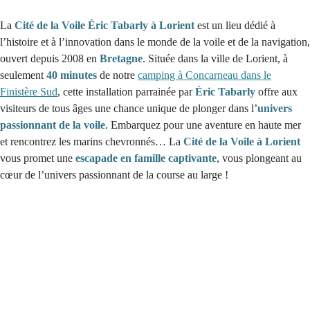
La
Cité de la Voile Éric Tabarly à Lorient
est un lieu dédié à
l’histoire et à l’innovation dans le monde de la voile et de la navigation,
ouvert depuis 2008 en
Bretagne
. Située dans la ville de Lorient, à
seulement
40 minutes
de notre
camping à Concarneau dans le
Finistère Sud
, cette installation parrainée par
Éric Tabarly
offre aux
visiteurs de tous âges une chance unique de plonger dans l’
univers
passionnant de la voile
. Embarquez pour une aventure en haute mer
et rencontrez les marins chevronnés… La
Cité de la Voile à Lorient
vous promet une
escapade en famille captivante
, vous plongeant au
cœur de l’univers passionnant de la course au large !