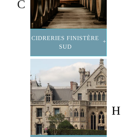
CIDRERIES FINISTÈRE
SUD