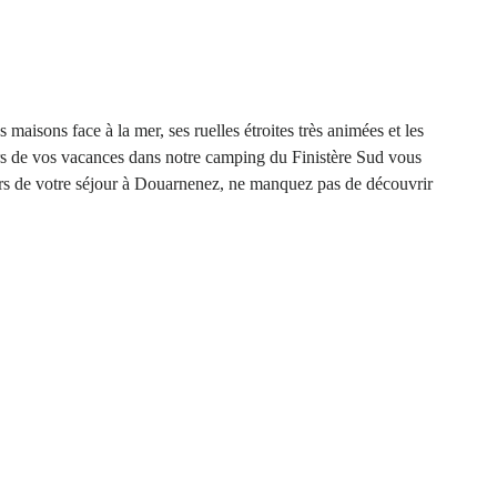
 maisons face à la mer, ses ruelles étroites très animées et les
lors de vos vacances dans notre camping du Finistère Sud vous
rs de votre séjour à Douarnenez, ne manquez pas de découvrir