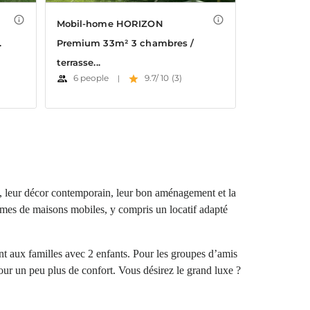
 leur décor contemporain, leur bon aménagement et la
ammes de maisons mobiles, y compris un locatif adapté
aux familles avec 2 enfants. Pour les groupes d’amis
ur un peu plus de confort. Vous désirez le grand luxe ?