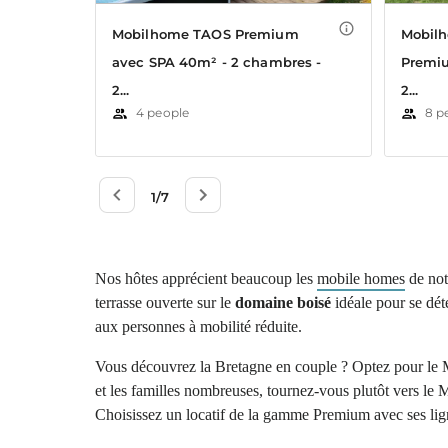
Nos hôtes apprécient beaucoup les
mobile homes
de not
terrasse ouverte sur le
domaine boisé
idéale pour se dét
aux personnes à mobilité réduite.
Vous découvrez la Bretagne en couple ? Optez pour le 
et les familles nombreuses, tournez-vous plutôt vers l
Choisissez un locatif de la gamme Premium avec ses ligne