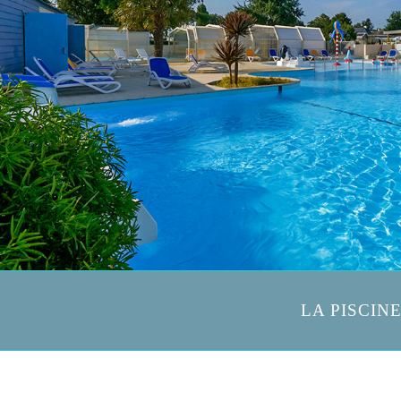
LA PISCIN