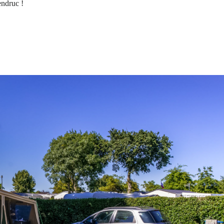
ndruc !