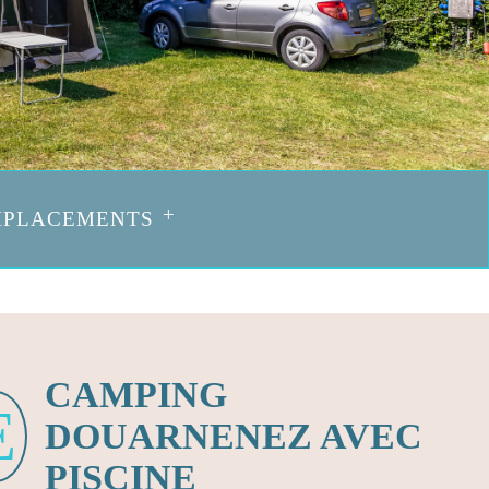
MPLACEMENTS
CAMPING
DOUARNENEZ AVEC
PISCINE