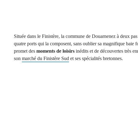
Située dans le Finistère, la commune de Douarnenez à deux pas
quatre ports qui la composent, sans oublier sa magnifique baie f
promet des
moments de loisirs
inédits et de découvertes très enr
son
marché du Finistère Sud
et ses spécialités bretonnes.