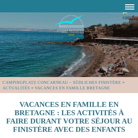
»
CAMPINGPLATZ CONCARNEAU – SÜDLICHES FINISTÈRE
»
ACTUALITÉS
VACANCES EN FAMILLE BRETAGNE
VACANCES EN FAMILLE EN
BRETAGNE : LES ACTIVITÉS À
FAIRE DURANT VOTRE SÉJOUR AU
FINISTÈRE AVEC DES ENFANTS