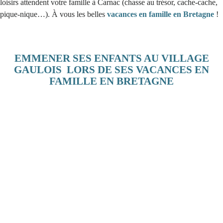
loisirs attendent votre famille à Carnac (chasse au trésor, cache-cache,
pique-nique…). À vous les belles
vacances en famille en Bretagne
!
EMMENER SES ENFANTS AU VILLAGE
GAULOIS LORS DE SES VACANCES EN
FAMILLE EN BRETAGNE