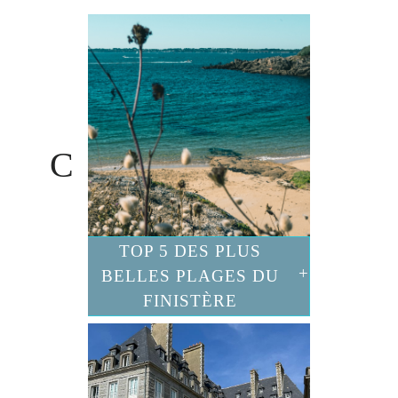
TOP 5 DES PLUS
BELLES PLAGES DU
FINISTÈRE