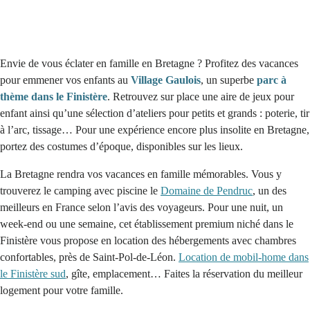
Envie de vous éclater en famille en Bretagne ? Profitez des vacances
pour emmener vos enfants au
Village Gaulois
, un superbe
parc à
thème dans le Finistère
. Retrouvez sur place une aire de jeux pour
enfant ainsi qu’une sélection d’ateliers pour petits et grands : poterie, tir
à l’arc, tissage… Pour une expérience encore plus insolite en Bretagne,
portez des costumes d’époque, disponibles sur les lieux.
La Bretagne rendra vos vacances en famille mémorables. Vous y
trouverez le camping avec piscine le
Domaine de Pendruc
, un des
meilleurs en France selon l’avis des voyageurs. Pour une nuit, un
week-end ou une semaine, cet établissement premium niché dans le
Finistère vous propose en location des hébergements avec chambres
confortables, près de Saint-Pol-de-Léon.
Location de mobil-home dans
le Finistère sud
, gîte, emplacement… Faites la réservation du meilleur
logement pour votre famille.