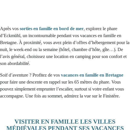
Après vos
sorties en famille en bord de mer
, explorez le phare
d’Eckmühl, un incontournable pendant vos vacances en famille en
Bretagne. À proximité, vous avez plein d’offres d’hébergement pour la
nuit, le week-end ou la semaine (hôtel, chambre d’hôte, gîte…). De
l’avis général, choisissez une location en camping pour son confort et
son abordabilité.
Soif d’aventure ? Profitez de vos
vacances en famille en Bretagne
pour faire une descente en rappel sur les 65 mètres du phare. Vous
pouvez simplement emprunter l’escalier, surtout si votre enfant vous
accompagne. Une fois au sommet, admirez la vue sur le Finistère.
VISITER EN FAMILLE LES VILLES
MÉDIÉVALES PENDANT SES VACANCES