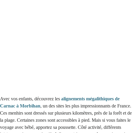
Avec vos enfants, découvrez les
alignements mégalithiques de
Carnac à Morbihan
, un des sites les plus impressionnants de France.
Ces menhirs sont dressés sur plusieurs kilomètres, près de la forêt et de
la plage. Certaines zones sont accessibles à pied. Mais si vous faites le
voyage avec bébé, apportez sa poussette. Côté activité, différents