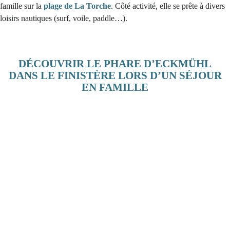
famille sur la
plage de La Torche
. Côté activité, elle se prête à divers
loisirs nautiques (surf, voile, paddle…).
DÉCOUVRIR LE PHARE D’ECKMÜHL
DANS LE FINISTÈRE LORS D’UN SÉJOUR
EN FAMILLE