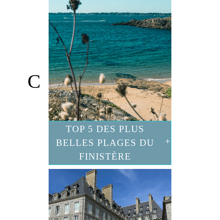
TOP 5 DES PLUS
BELLES PLAGES DU
FINISTÈRE