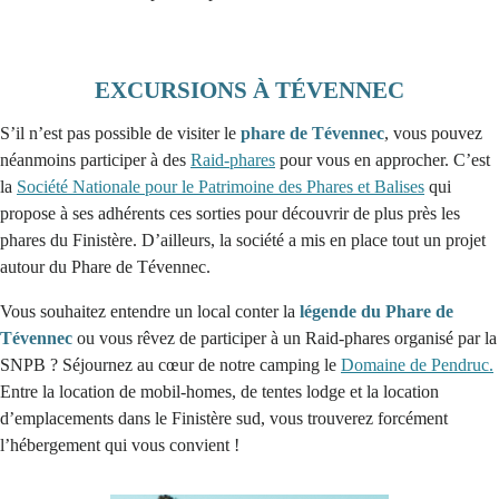
EXCURSIONS À TÉVENNEC
S’il n’est pas possible de visiter le
phare de Tévennec
, vous pouvez
néanmoins participer à des
Raid-phares
pour vous en approcher. C’est
la
Société Nationale pour le Patrimoine des Phares et Balises
qui
propose à ses adhérents ces sorties pour découvrir de plus près les
phares du Finistère. D’ailleurs, la société a mis en place tout un projet
autour du Phare de Tévennec.
Vous souhaitez entendre un local conter la
légende du Phare de
Tévennec
ou vous rêvez de participer à un Raid-phares organisé par la
SNPB ? Séjournez au cœur de notre camping le
Domaine de Pendruc.
Entre la location de mobil-homes, de tentes lodge et la location
d’emplacements dans le Finistère sud, vous trouverez forcément
l’hébergement qui vous convient !