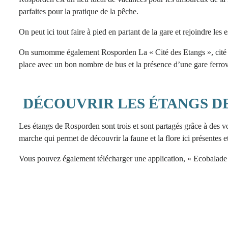
parfaites pour la pratique de la pêche.
On peut ici tout faire à pied en partant de la gare et rejoindre les
On surnomme également Rosporden La « Cité des Etangs », cité qui
place avec un bon nombre de bus et la présence d’une gare ferrov
DÉCOUVRIR LES ÉTANGS D
Les étangs de Rosporden sont trois et sont partagés grâce à des v
marche qui permet de découvrir la faune et la flore ici présentes 
Vous pouvez également télécharger une application, « Ecobalade »