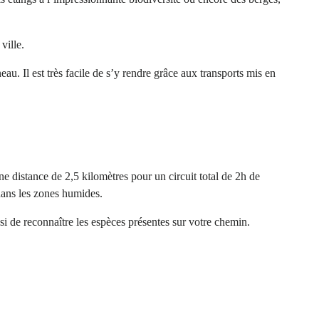
ville.
 Il est très facile de s’y rendre grâce aux transports mis en
e distance de 2,5 kilomètres pour un circuit total de 2h de
 dans les zones humides.
i de reconnaître les espèces présentes sur votre chemin.