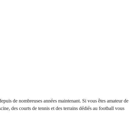
 depuis de nombreuses années maintenant. Si vous êtes amateur de
ine, des courts de tennis et des terrains dédiés au football vous