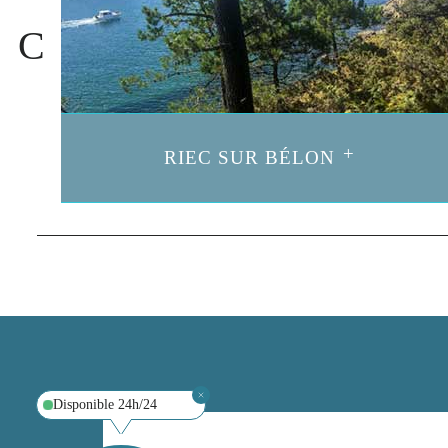
RIEC SUR BÉLON
Disponible 24h/24