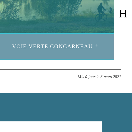
VOIE VERTE CONCARNEAU
Mis à jour le
5 mars 2021