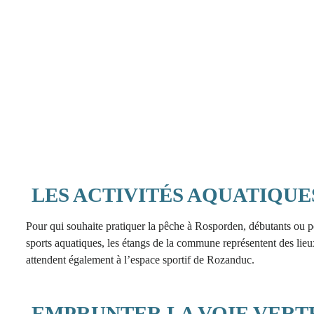
LES ACTIVITÉS AQUATIQUE
Pour qui souhaite pratiquer la pêche à Rosporden, débutants ou 
sports aquatiques, les étangs de la commune représentent des lieux
attendent également à l’espace sportif de Rozanduc.
EMPRUNTER LA VOIE VERTE