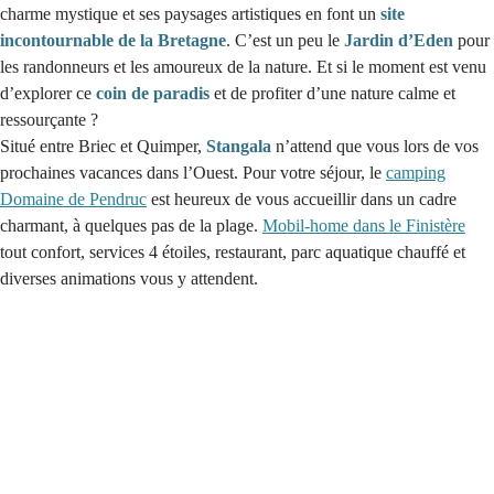
charme mystique et ses paysages artistiques en font un
site
incontournable de la Bretagne
. C’est un peu le
Jardin d’Eden
pour
les randonneurs et les amoureux de la nature. Et si le moment est venu
d’explorer ce
coin de paradis
et de profiter d’une nature calme et
ressourçante ?
Situé entre Briec et Quimper,
Stangala
n’attend que vous lors de vos
prochaines vacances dans l’Ouest. Pour votre séjour, le
camping
Domaine de Pendruc
est heureux de vous accueillir dans un cadre
charmant, à quelques pas de la plage.
Mobil-home dans le Finistère
tout confort, services 4 étoiles, restaurant, parc aquatique chauffé et
diverses animations vous y attendent.