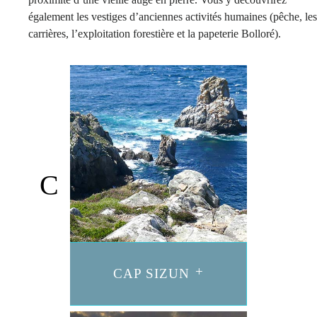
également les vestiges d’anciennes activités humaines (pêche, les
carrières, l’exploitation forestière et la papeterie Bolloré).
CAP SIZUN