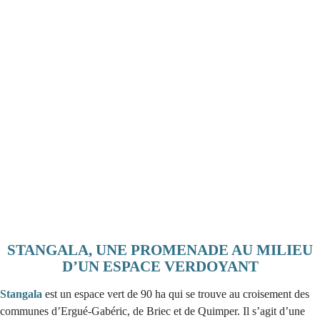
STANGALA, UNE PROMENADE AU MILIEU
D’UN ESPACE VERDOYANT
Stangala
est un espace vert de 90 ha qui se trouve au croisement des
communes d’Ergué-Gabéric, de Briec et de Quimper. Il s’agit d’une