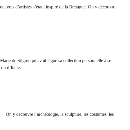
oeuvres d’artistes s’étant inspiré de la Bretagne. On y découvre
-Marie de Silguy qui avait légué sa collection personnelle à se
ou d’Italie.
 ». On y découvre l’archéologie, la sculpture, les costumes, les