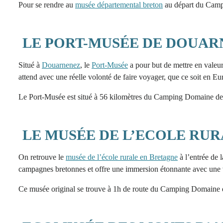
Pour se rendre au
musée départemental breton
au départ du Campi
LE PORT-MUSÉE DE DOUAR
Situé à
Douarnenez
, le
Port-Musée
a pour but de mettre en valeur
attend avec une réelle volonté de faire voyager, que ce soit en E
Le Port-Musée est situé à 56 kilomètres du Camping Domaine de 
LE MUSÉE DE L’ECOLE RU
On retrouve le
musée de l’école rurale en Bretagne
à l’entrée de 
campagnes bretonnes et offre une immersion étonnante avec une visi
Ce musée original se trouve à 1h de route du Camping Domaine d