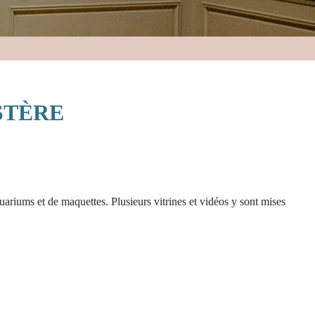
STÈRE
ariums et de maquettes. Plusieurs vitrines et vidéos y sont mises