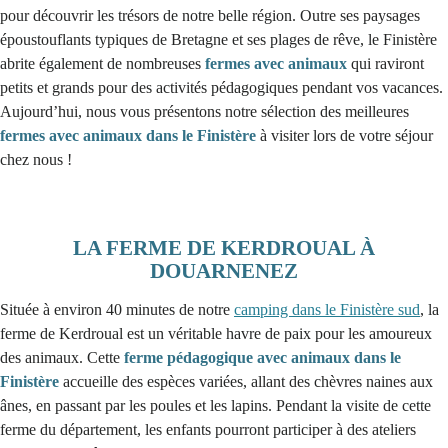
pour découvrir les trésors de notre belle région. Outre ses paysages
époustouflants typiques de Bretagne et ses plages de rêve, le Finistère
abrite également de nombreuses
fermes avec animaux
qui raviront
petits et grands pour des activités pédagogiques pendant vos vacances.
Aujourd’hui, nous vous présentons notre sélection des meilleures
fermes avec animaux dans le Finistère
à visiter lors de votre séjour
chez nous !
LA FERME DE KERDROUAL À
DOUARNENEZ
Située à environ 40 minutes de notre
camping dans le Finistère sud
, la
ferme de Kerdroual est un véritable havre de paix pour les amoureux
des animaux. Cette
ferme pédagogique avec animaux dans le
Finistère
accueille des espèces variées, allant des chèvres naines aux
ânes, en passant par les poules et les lapins. Pendant la visite de cette
ferme du département, les enfants pourront participer à des ateliers