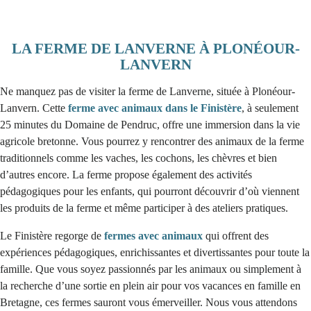
LA FERME DE LANVERNE À PLONÉOUR-
LANVERN
Ne manquez pas de visiter la ferme de Lanverne, située à Plonéour-
Lanvern. Cette
ferme avec animaux dans le Finistère
, à seulement
25 minutes du Domaine de Pendruc, offre une immersion dans la vie
agricole bretonne. Vous pourrez y rencontrer des animaux de la ferme
traditionnels comme les vaches, les cochons, les chèvres et bien
d’autres encore. La ferme propose également des activités
pédagogiques pour les enfants, qui pourront découvrir d’où viennent
les produits de la ferme et même participer à des ateliers pratiques.
Le Finistère regorge de
fermes avec animaux
qui offrent des
expériences pédagogiques, enrichissantes et divertissantes pour toute la
famille. Que vous soyez passionnés par les animaux ou simplement à
la recherche d’une sortie en plein air pour vos vacances en famille en
Bretagne, ces fermes sauront vous émerveiller. Nous vous attendons