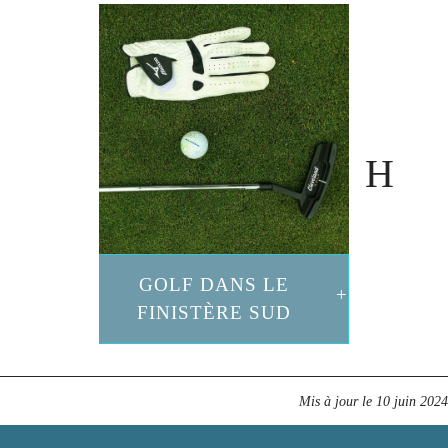
GOLF DANS LE
FINISTÈRE SUD
Mis à jour le
10 juin 2024