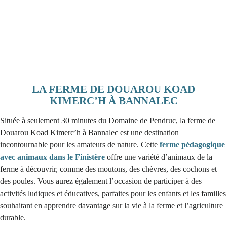
LA FERME DE DOUAROU KOAD
KIMERC’H À BANNALEC
Située à seulement 30 minutes du Domaine de Pendruc, la ferme de
Douarou Koad Kimerc’h à Bannalec est une destination
incontournable pour les amateurs de nature. Cette
ferme pédagogique
avec animaux dans le Finistère
offre une variété d’animaux de la
ferme à découvrir, comme des moutons, des chèvres, des cochons et
des poules. Vous aurez également l’occasion de participer à des
activités ludiques et éducatives, parfaites pour les enfants et les familles
souhaitant en apprendre davantage sur la vie à la ferme et l’agriculture
durable.