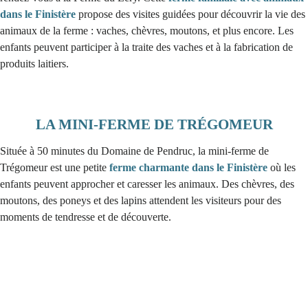
dans le Finistère
propose des visites guidées pour découvrir la vie des
animaux de la ferme : vaches, chèvres, moutons, et plus encore. Les
enfants peuvent participer à la traite des vaches et à la fabrication de
produits laitiers.
LA MINI-FERME DE TRÉGOMEUR
Située à 50 minutes du Domaine de Pendruc, la mini-ferme de
Trégomeur est une petite
ferme charmante dans le Finistère
où les
enfants peuvent approcher et caresser les animaux. Des chèvres, des
moutons, des poneys et des lapins attendent les visiteurs pour des
moments de tendresse et de découverte.