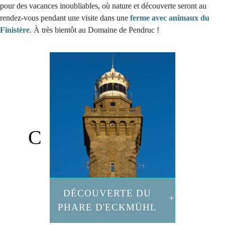
pour des vacances inoubliables, où nature et découverte seront au
rendez-vous pendant une visite dans une
ferme avec animaux du
Finistère
. À très bientôt au Domaine de Pendruc !
DÉCOUVERTE DU
PHARE D'ECKMÜHL