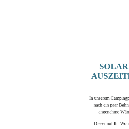
SOLAR
AUSZEIT
In unserem Campingpl
nach ein paar Bahn
angenehme Wärme
Dieser auf Ihr Woh