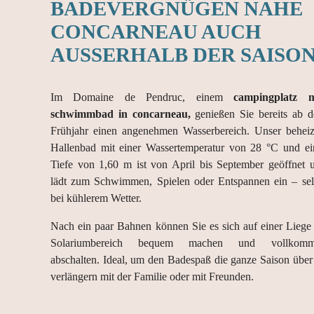
BADEVERGNÜGEN NAHE
CONCARNEAU AUCH
AUSSERHALB DER SAISON
Im Domaine de Pendruc, einem
campingplatz 
schwimmbad in concarneau,
genießen Sie bereits ab 
Frühjahr einen angenehmen Wasserbereich. Unser beheiz
Hallenbad mit einer Wassertemperatur von 28 °C und ei
Tiefe von 1,60 m ist von April bis September geöffnet 
lädt zum Schwimmen, Spielen oder Entspannen ein – sel
bei kühlerem Wetter.
Nach ein paar Bahnen können Sie es sich auf einer Liege
Solariumbereich bequem machen und vollkomm
abschalten. Ideal, um den Badespaß die ganze Saison über
verlängern mit der Familie oder mit Freunden.