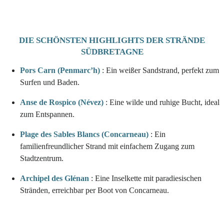
DIE SCHÖNSTEN HIGHLIGHTS DER STRÄNDE
SÜDBRETAGNE
Pors Carn (Penmarc’h)
: Ein weißer Sandstrand, perfekt zum
Surfen und Baden.
Anse de Rospico (Névez)
: Eine wilde und ruhige Bucht, ideal
zum Entspannen.
Plage des Sables Blancs (Concarneau)
: Ein
familienfreundlicher Strand mit einfachem Zugang zum
Stadtzentrum.
Archipel des Glénan
: Eine Inselkette mit paradiesischen
Stränden, erreichbar per Boot von Concarneau.