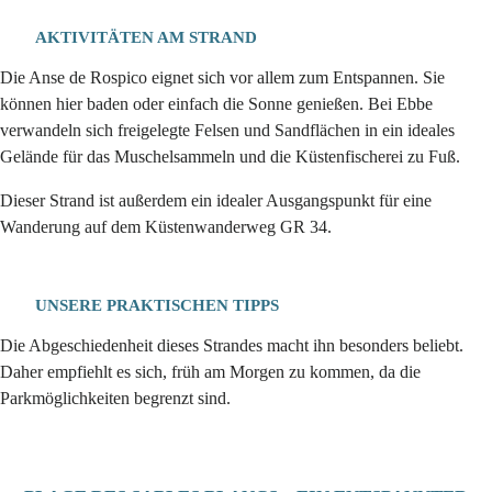
AKTIVITÄTEN AM STRAND
Die Anse de Rospico eignet sich vor allem zum Entspannen. Sie
können hier baden oder einfach die Sonne genießen. Bei Ebbe
verwandeln sich freigelegte Felsen und Sandflächen in ein ideales
Gelände für das Muschelsammeln und die Küstenfischerei zu Fuß.
Dieser Strand ist außerdem ein idealer Ausgangspunkt für eine
Wanderung auf dem Küstenwanderweg GR 34.
UNSERE PRAKTISCHEN TIPPS
Die Abgeschiedenheit dieses Strandes macht ihn besonders beliebt.
Daher empfiehlt es sich, früh am Morgen zu kommen, da die
Parkmöglichkeiten begrenzt sind.