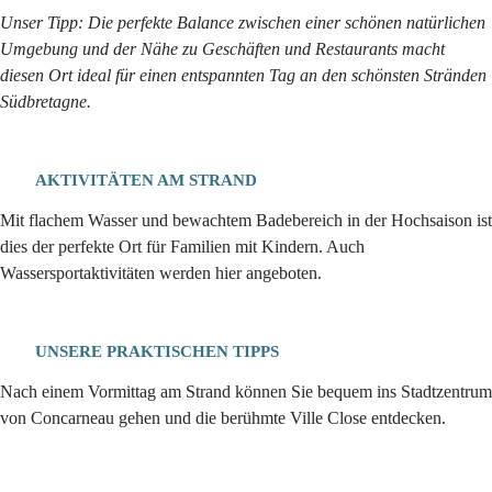
Unser Tipp: Die perfekte Balance zwischen einer schönen natürlichen
Umgebung und der Nähe zu Geschäften und Restaurants macht
diesen Ort ideal für einen entspannten Tag an den schönsten Stränden
Südbretagne.
AKTIVITÄTEN AM STRAND
Mit flachem Wasser und bewachtem Badebereich in der Hochsaison ist
dies der perfekte Ort für Familien mit Kindern. Auch
Wassersportaktivitäten werden hier angeboten.
UNSERE PRAKTISCHEN TIPPS
Nach einem Vormittag am Strand können Sie bequem ins Stadtzentrum
von Concarneau gehen und die berühmte Ville Close entdecken.