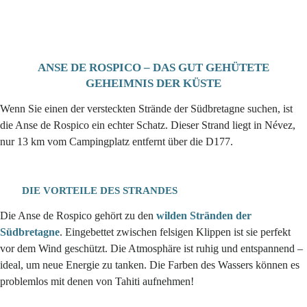
ANSE DE ROSPICO – DAS GUT GEHÜTETE
GEHEIMNIS DER KÜSTE
Wenn Sie einen der versteckten Strände der Südbretagne suchen, ist
die Anse de Rospico ein echter Schatz. Dieser Strand liegt in Névez,
nur 13 km vom Campingplatz entfernt über die D177.
DIE VORTEILE DES STRANDES
Die Anse de Rospico gehört zu den
wilden Stränden der
Südbretagne
. Eingebettet zwischen felsigen Klippen ist sie perfekt
vor dem Wind geschützt. Die Atmosphäre ist ruhig und entspannend –
ideal, um neue Energie zu tanken. Die Farben des Wassers können es
problemlos mit denen von Tahiti aufnehmen!