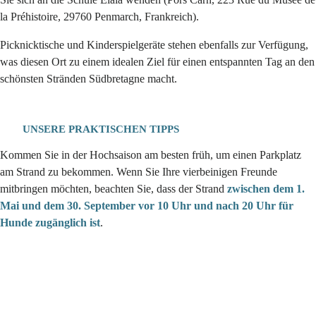
la Préhistoire, 29760 Penmarch, Frankreich).
Picknicktische und Kinderspielgeräte stehen ebenfalls zur Verfügung,
was diesen Ort zu einem idealen Ziel für einen entspannten Tag an den
schönsten Stränden Südbretagne macht.
UNSERE PRAKTISCHEN TIPPS
Kommen Sie in der Hochsaison am besten früh, um einen Parkplatz
am Strand zu bekommen. Wenn Sie Ihre vierbeinigen Freunde
mitbringen möchten, beachten Sie, dass der Strand
zwischen dem 1.
Mai und dem 30. September vor 10 Uhr und nach 20 Uhr für
Hunde zugänglich ist
.