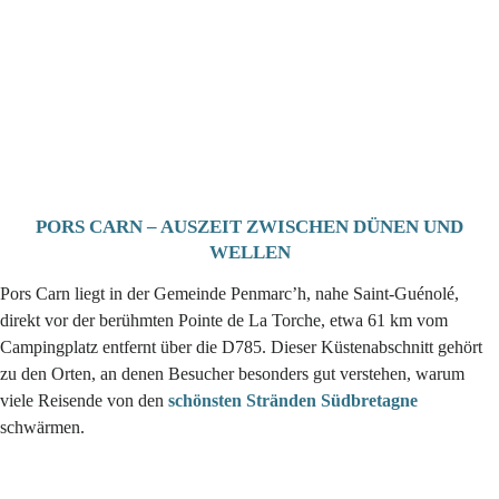
PORS CARN – AUSZEIT ZWISCHEN DÜNEN UND
WELLEN
Pors Carn liegt in der Gemeinde Penmarc’h, nahe Saint-Guénolé,
direkt vor der berühmten Pointe de La Torche, etwa 61 km vom
Campingplatz entfernt über die D785. Dieser Küstenabschnitt gehört
zu den Orten, an denen Besucher besonders gut verstehen, warum
viele Reisende von den
schönsten Stränden Südbretagne
schwärmen.