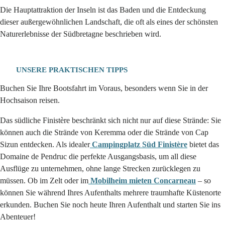
Die Hauptattraktion der Inseln ist das Baden und die Entdeckung
dieser außergewöhnlichen Landschaft, die oft als eines der schönsten
Naturerlebnisse der Südbretagne beschrieben wird.
UNSERE PRAKTISCHEN TIPPS
Buchen Sie Ihre Bootsfahrt im Voraus, besonders wenn Sie in der
Hochsaison reisen.
Das südliche Finistère beschränkt sich nicht nur auf diese Strände: Sie
können auch die Strände von Keremma oder die Strände von Cap
Sizun entdecken. Als idealer
Campingplatz Süd Finistère
bietet das
Domaine de Pendruc die perfekte Ausgangsbasis, um all diese
Ausflüge zu unternehmen, ohne lange Strecken zurücklegen zu
müssen. Ob im Zelt oder im
Mobilheim mieten Concarneau
– so
können Sie während Ihres Aufenthalts mehrere traumhafte Küstenorte
erkunden. Buchen Sie noch heute Ihren Aufenthalt und starten Sie ins
Abenteuer!